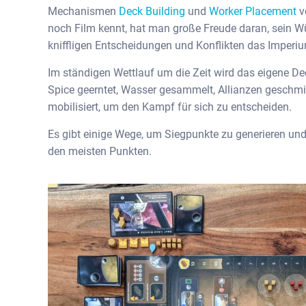
Mechanismen
Deck Building
und
Worker Placement
v
noch Film kennt, hat man große Freude daran, sein W
kniffligen Entscheidungen und Konflikten das Imperi
Im ständigen Wettlauf um die Zeit wird das eigene De
Spice geerntet, Wasser gesammelt, Allianzen geschmi
mobilisiert, um den Kampf für sich zu entscheiden.
Es gibt einige Wege, um Siegpunkte zu generieren und 
den meisten Punkten.