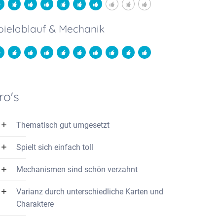
pielablauf & Mechanik
ro's
Thematisch gut umgesetzt
Spielt sich einfach toll
Mechanismen sind schön verzahnt
Varianz durch unterschiedliche Karten und
Charaktere