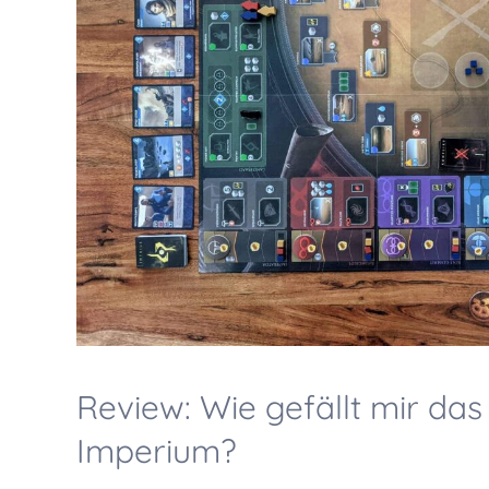
Review: Wie gefällt mir das
Imperium?