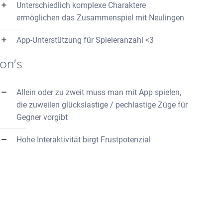
Unterschiedlich komplexe Charaktere
ermöglichen das Zusammenspiel mit Neulingen
App-Unterstützung für Spieleranzahl <3
on's
Allein oder zu zweit muss man mit App spielen,
die zuweilen glückslastige / pechlastige Züge für
Gegner vorgibt
Hohe Interaktivität birgt Frustpotenzial