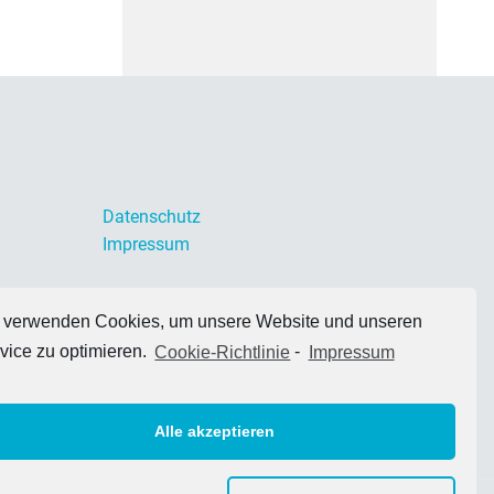
Datenschutz
Impressum
 verwenden Cookies, um unsere Website und unseren
vice zu optimieren.
Cookie-Richtlinie
-
Impressum
Alle akzeptieren