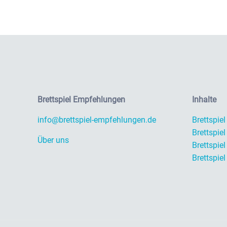
Brettspiel Empfehlungen
Inhalte
info@brettspiel-empfehlungen.de
Brettspie
Brettspiel
Über uns
Brettspiel
Brettspiel