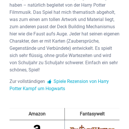
haben – natürlich begleitet von der Harry Potter
Filmmusik. Das Spiel hat mich thematisch abgeholt,
was zum einen am tollen Artwork und Material liegt,
zum anderen passt der Deck Building Mechanismus
hier wie die Faust aufs Auge. Jeder hat seinen eigenen
Charakter, den er mit Karten (Zaubersprüche,
Gegenstände und Verbündete) entwickelt. Es spielt
sich sehr flüssig, ohne große Wartezeiten und wird
von Schuljahr zu Schuljahr schwerer. Einfach ein sehr
schönes, Spiel!
Zur vollständigen
Spiele Rezension von Harry
Potter Kampf um Hogwarts
Amazon
Fantasywelt