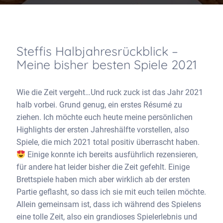
Steffis Halbjahresrückblick –
Meine bisher besten Spiele 2021
Wie die Zeit vergeht…Und ruck zuck ist das Jahr 2021
halb vorbei. Grund genug, ein erstes Résumé zu
ziehen. Ich möchte euch heute meine persönlichen
Highlights der ersten Jahreshälfte vorstellen, also
Spiele, die mich 2021 total positiv überrascht haben.
Einige konnte ich bereits ausführlich rezensieren,
für andere hat leider bisher die Zeit gefehlt. Einige
Brettspiele haben mich aber wirklich ab der ersten
Partie geflasht, so dass ich sie mit euch teilen möchte.
Allein gemeinsam ist, dass ich während des Spielens
eine tolle Zeit, also ein grandioses Spielerlebnis und