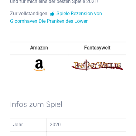
und für mich eins der besten Spiele 2021!
Zur vollständigen
Spiele Rezension von
Gloomhaven Die Pranken des Löwen
Amazon
Fantasywelt
Infos zum Spiel
Jahr
2020