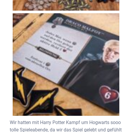
Wir hatten mit Harry Potter Kampf um Hogwarts sooo
tolle Spieleabende, da wir das Spiel gelebt und gefühlt