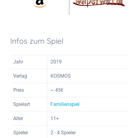
Infos zum Spiel
Jahr
2019
Verlag
KOSMOS
Preis
~ 45€
Spielart
Familienspiel
Alter
11+
Spieler
2 - 4 Spieler