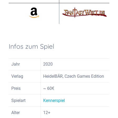
Infos zum Spiel
Jahr
2020
Verlag
HeidelBÄR, Czech Games Edition
Preis
~ 60€
Spielart
Kennerspiel
Alter
12+