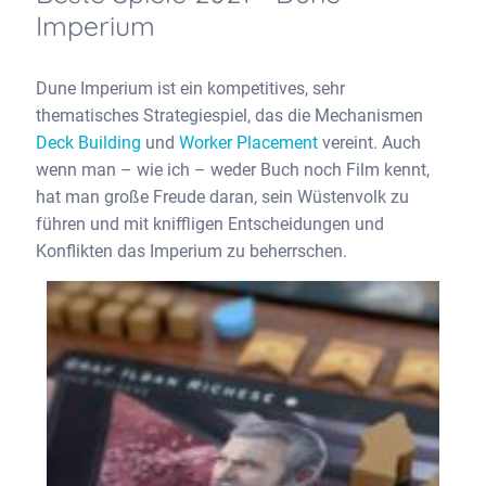
Imperium
Dune Imperium ist ein kompetitives, sehr
thematisches Strategiespiel, das die Mechanismen
Deck Building
und
Worker Placement
vereint. Auch
wenn man – wie ich – weder Buch noch Film kennt,
hat man große Freude daran, sein Wüstenvolk zu
führen und mit kniffligen Entscheidungen und
Konflikten das Imperium zu beherrschen.