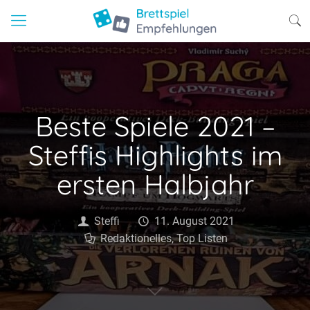
Beste Spiele 2021 –
Steffis Highlights im
ersten Halbjahr
Steffi
11. August 2021
Redaktionelles
,
Top Listen