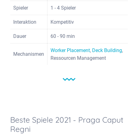
Spieler
1 - 4 Spieler
Interaktion
Kompetitiv
Dauer
60 - 90 min
Worker Placement
,
Deck Building
,
Mechanismen
Ressourcen Management
Beste Spiele 2021 - Praga Caput
Regni