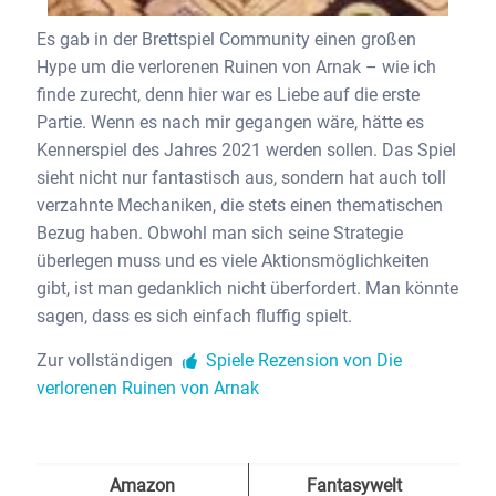
Es gab in der Brettspiel Community einen großen
Hype um die verlorenen Ruinen von Arnak – wie ich
finde zurecht, denn hier war es Liebe auf die erste
Partie. Wenn es nach mir gegangen wäre, hätte es
Kennerspiel des Jahres 2021 werden sollen. Das Spiel
sieht nicht nur fantastisch aus, sondern hat auch toll
verzahnte Mechaniken, die stets einen thematischen
Bezug haben. Obwohl man sich seine Strategie
überlegen muss und es viele Aktionsmöglichkeiten
gibt, ist man gedanklich nicht überfordert. Man könnte
sagen, dass es sich einfach fluffig spielt.
Zur vollständigen
Spiele Rezension von Die
verlorenen Ruinen von Arnak
Amazon
Fantasywelt