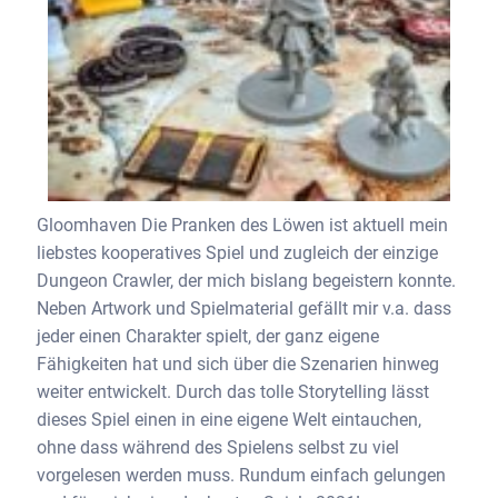
Gloomhaven Die Pranken des Löwen ist aktuell mein
liebstes kooperatives Spiel und zugleich der einzige
Dungeon Crawler, der mich bislang begeistern konnte.
Neben Artwork und Spielmaterial gefällt mir v.a. dass
jeder einen Charakter spielt, der ganz eigene
Fähigkeiten hat und sich über die Szenarien hinweg
weiter entwickelt. Durch das tolle Storytelling lässt
dieses Spiel einen in eine eigene Welt eintauchen,
ohne dass während des Spielens selbst zu viel
vorgelesen werden muss. Rundum einfach gelungen