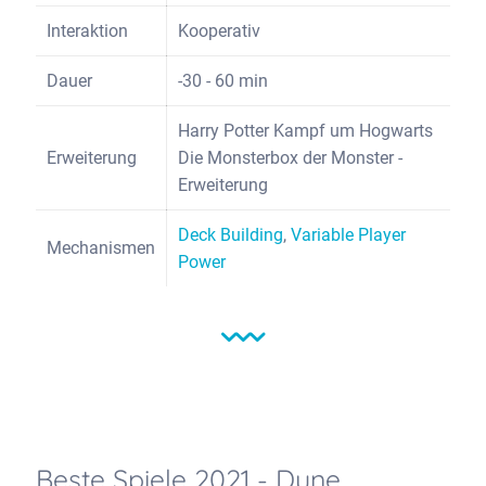
Interaktion
Kooperativ
Dauer
-30 - 60 min
Harry Potter Kampf um Hogwarts
Erweiterung
Die Monsterbox der Monster -
Erweiterung
Deck Building
,
Variable Player
Mechanismen
Power
Beste Spiele 2021 - Dune