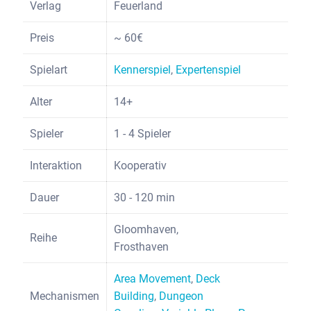
Verlag
Feuerland
Preis
~ 60€
Spielart
Kennerspiel
,
Expertenspiel
Alter
14+
Spieler
1 - 4 Spieler
Interaktion
Kooperativ
Dauer
30 - 120 min
Gloomhaven,
Reihe
Frosthaven
Area Movement
,
Deck
Mechanismen
Building
,
Dungeon