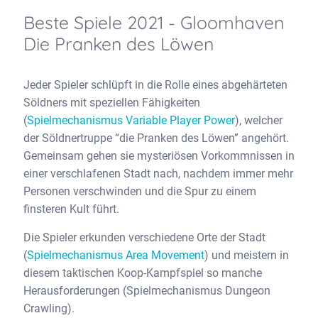
Beste Spiele 2021 - Gloomhaven
Die Pranken des Löwen
Jeder Spieler schlüpft in die Rolle eines abgehärteten
Söldners mit speziellen Fähigkeiten
(
Spielmechanismus Variable Player Power
), welcher
der Söldnertruppe “die Pranken des Löwen” angehört.
Gemeinsam gehen sie mysteriösen Vorkommnissen in
einer verschlafenen Stadt nach, nachdem immer mehr
Personen verschwinden und die Spur zu einem
finsteren Kult führt.
Die Spieler erkunden verschiedene Orte der Stadt
(
Spielmechanismus Area Movement
) und meistern in
diesem taktischen Koop-Kampfspiel so manche
Herausforderungen (Spielmechanismus Dungeon
Crawling).