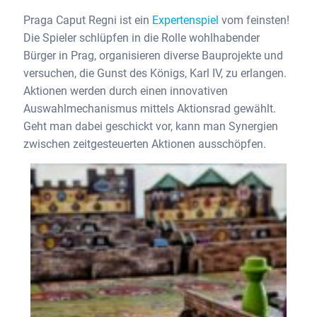
Praga Caput Regni ist ein
Expertenspiel
vom feinsten!
Die Spieler schlüpfen in die Rolle wohlhabender
Bürger in Prag, organisieren diverse Bauprojekte und
versuchen, die Gunst des Königs, Karl IV, zu erlangen.
Aktionen werden durch einen innovativen
Auswahlmechanismus mittels Aktionsrad gewählt.
Geht man dabei geschickt vor, kann man Synergien
zwischen zeitgesteuerten Aktionen ausschöpfen.