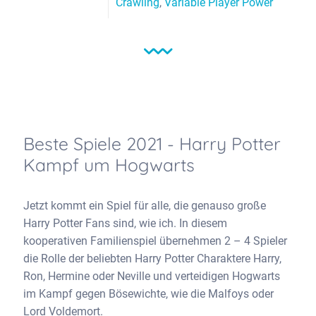
Crawling
,
Variable Player Power
Beste Spiele 2021 - Harry Potter
Kampf um Hogwarts
Jetzt kommt ein Spiel für alle, die genauso große
Harry Potter Fans sind, wie ich. In diesem
kooperativen Familienspiel übernehmen 2 – 4 Spieler
die Rolle der beliebten Harry Potter Charaktere Harry,
Ron, Hermine oder Neville und verteidigen Hogwarts
im Kampf gegen Bösewichte, wie die Malfoys oder
Lord Voldemort.