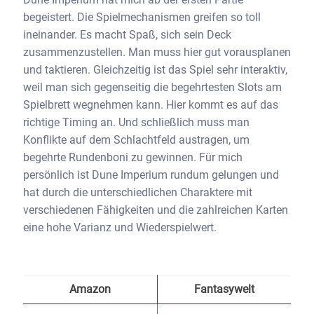
begeistert. Die Spielmechanismen greifen so toll
ineinander. Es macht Spaß, sich sein Deck
zusammenzustellen. Man muss hier gut vorausplanen
und taktieren. Gleichzeitig ist das Spiel sehr interaktiv,
weil man sich gegenseitig die begehrtesten Slots am
Spielbrett wegnehmen kann. Hier kommt es auf das
richtige Timing an. Und schließlich muss man
Konflikte auf dem Schlachtfeld austragen, um
begehrte Rundenboni zu gewinnen. Für mich
persönlich ist Dune Imperium rundum gelungen und
hat durch die unterschiedlichen Charaktere mit
verschiedenen Fähigkeiten und die zahlreichen Karten
eine hohe Varianz und Wiederspielwert.
Amazon
Fantasywelt