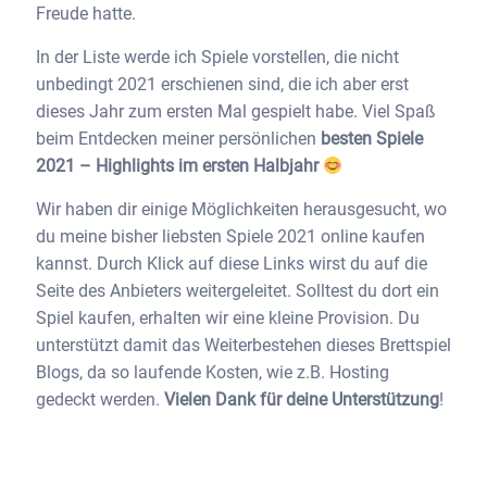
Freude hatte.
In der Liste werde ich Spiele vorstellen, die nicht
unbedingt 2021 erschienen sind, die ich aber erst
dieses Jahr zum ersten Mal gespielt habe. Viel Spaß
beim Entdecken meiner persönlichen
besten Spiele
2021 – Highlights im ersten Halbjahr
Wir haben dir einige Möglichkeiten herausgesucht, wo
du meine bisher liebsten Spiele 2021 online kaufen
kannst. Durch Klick auf diese Links wirst du auf die
Seite des Anbieters weitergeleitet. Solltest du dort ein
Spiel kaufen, erhalten wir eine kleine Provision. Du
unterstützt damit das Weiterbestehen dieses Brettspiel
Blogs, da so laufende Kosten, wie z.B. Hosting
gedeckt werden.
Vielen Dank für deine Unterstützung
!