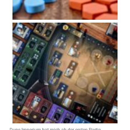
Dune Imperium hat mich ab der ersten Partie