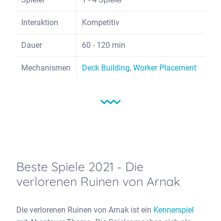
Interaktion
Kompetitiv
Dauer
60 - 120 min
Mechanismen
Deck Building
,
Worker Placement
Beste Spiele 2021 - Die
verlorenen Ruinen von Arnak
Die verlorenen Ruinen von Arnak ist ein
Kennerspiel