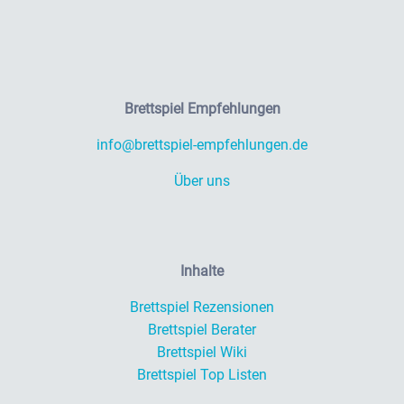
Brettspiel Empfehlungen
info@brettspiel-empfehlungen.de
Über uns
Inhalte
Brettspiel Rezensionen
Brettspiel Berater
Brettspiel Wiki
Brettspiel Top Listen