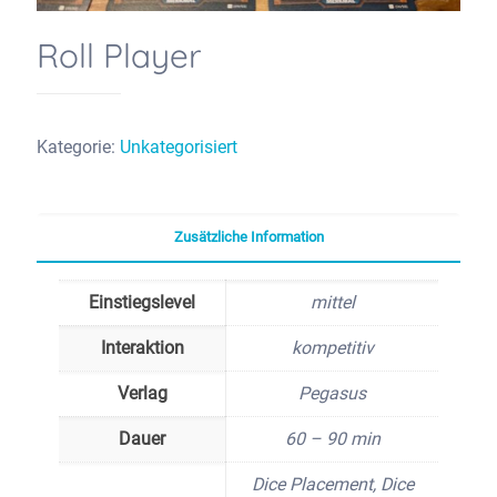
Roll Player
Kategorie:
Unkategorisiert
Zusätzliche Information
Einstiegslevel
mittel
Interaktion
kompetitiv
Verlag
Pegasus
Dauer
60 – 90 min
Dice Placement, Dice