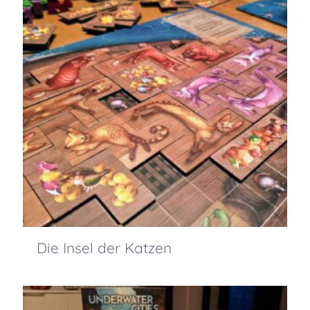
Die Insel der Katzen