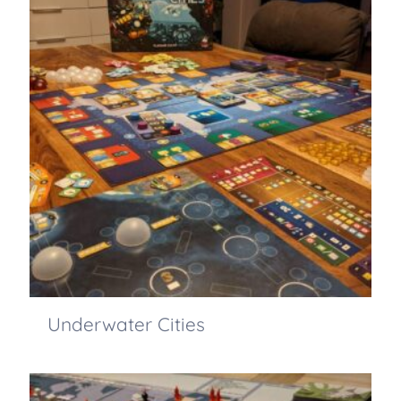
Underwater Cities