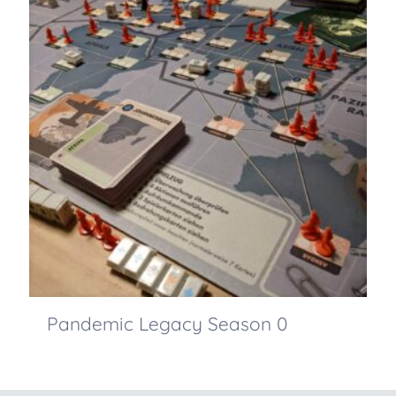
Pandemic Legacy Season 0